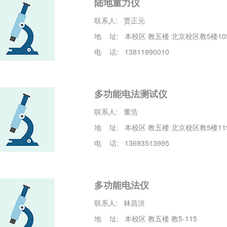
陆地重力仪
联系人: 贾正元
地 址: 本校区 教五楼 北京校区教5楼1
电 话: 13811990010
多功能电法测试仪
联系人: 董浩
地 址: 本校区 教五楼 北京校区教5楼119
电 话: 13693513995
多功能电法仪
联系人: 林昌洪
地 址: 本校区 教五楼 教5-115