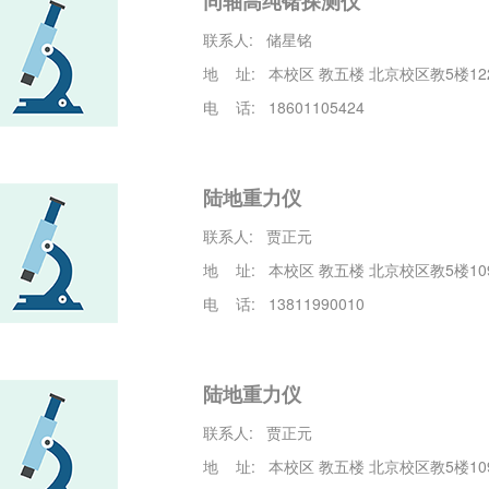
同轴高纯锗探测仪
联系人: 储星铭
地 址: 本校区 教五楼 北京校区教5楼12
电 话: 18601105424
陆地重力仪
联系人: 贾正元
地 址: 本校区 教五楼 北京校区教5楼1
电 话: 13811990010
陆地重力仪
联系人: 贾正元
地 址: 本校区 教五楼 北京校区教5楼1