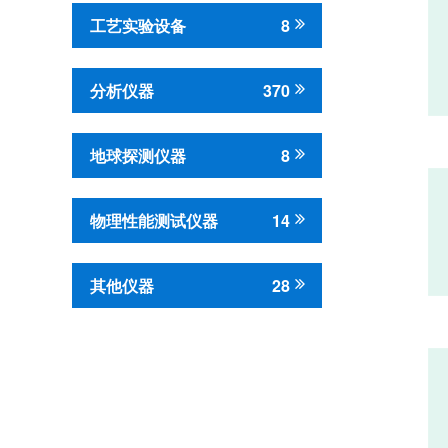
工艺实验设备
8
分析仪器
370
地球探测仪器
8
物理性能测试仪器
14
其他仪器
28