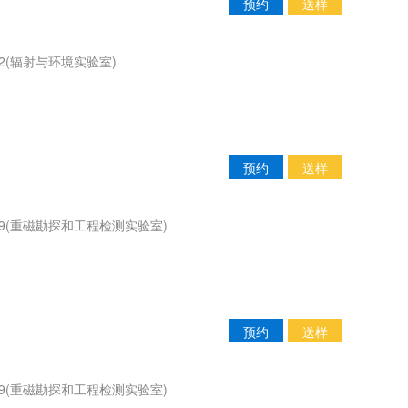
预约
送样
2(辐射与环境实验室)
预约
送样
09(重磁勘探和工程检测实验室)
预约
送样
09(重磁勘探和工程检测实验室)