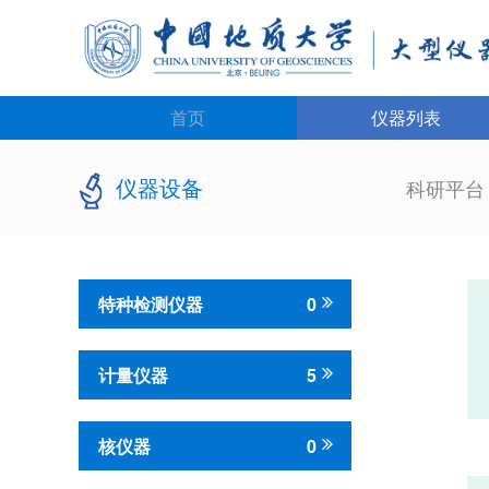
首页
仪器列表
仪器设备
科研平
特种检测仪器
0
计量仪器
5
核仪器
0