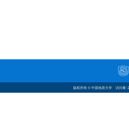
版权所有 © 中国地质大学 访问量: 2