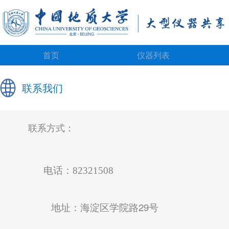
首页
仪器列表
联系我们
联系方式：
电话：82321508
地址：海淀区学院路29号