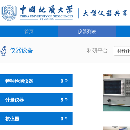
首页
仪器列表
仪器设备
科研平台
材料科
特种检测仪器
0
计量仪器
5
核仪器
0