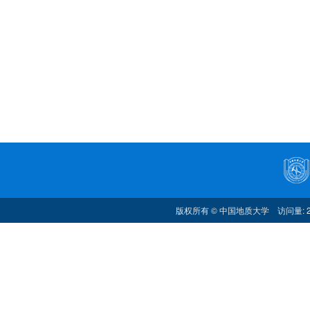
版权所有 © 中国地质大学 访问量: 2