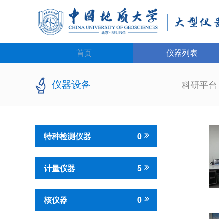
首页
仪器列表
仪器设备
科研平
特种检测仪器
0
计量仪器
5
核仪器
0