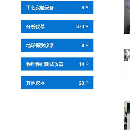
工艺实验设备
8
分析仪器
370
地球探测仪器
8
物理性能测试仪器
14
其他仪器
28